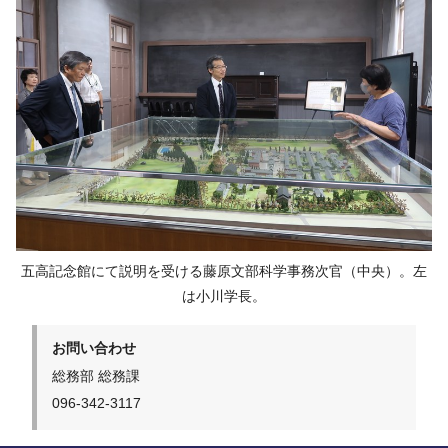
五高記念館にて説明を受ける藤原文部科学事務次官（中央）。左
は小川学長。
お問い合わせ
総務部 総務課
096-342-3117