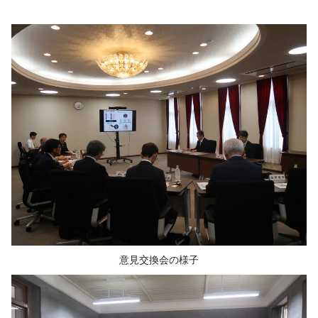
意見交換会の様子