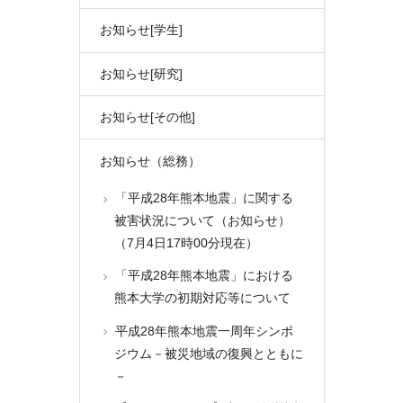
お知らせ[学生]
お知らせ[研究]
お知らせ[その他]
お知らせ（総務）
「平成28年熊本地震」に関する
被害状況について（お知らせ）
（7月4日17時00分現在）
「平成28年熊本地震」における
熊本大学の初期対応等について
平成28年熊本地震一周年シンポ
ジウム－被災地域の復興とともに
－