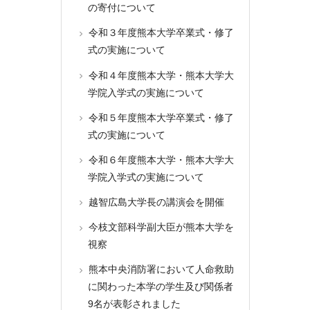
の寄付について
令和３年度熊本大学卒業式・修了
式の実施について
令和４年度熊本大学・熊本大学大
学院入学式の実施について
令和５年度熊本大学卒業式・修了
式の実施について
令和６年度熊本大学・熊本大学大
学院入学式の実施について
越智広島大学長の講演会を開催
今枝文部科学副大臣が熊本大学を
視察
熊本中央消防署において人命救助
に関わった本学の学生及び関係者
9名が表彰されました