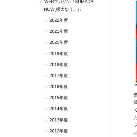
WEBマガジン「KUMADAI
NOW(熊大なう。)」
2022年度
2021年度
2020年度
2019年度
2018年度
2017年度
2016年度
2015年度
2014年度
2013年度
2012年度