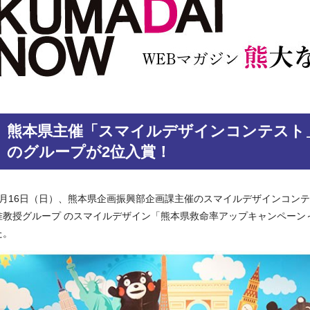
熊本県主催「スマイルデザインコンテスト
のグループが2位入賞！
3月16日（日）、熊本県企画振興部企画課主催のスマイルデザインコン
准教授グループ のスマイルデザイン「熊本県救命率アップキャンペーン
た。