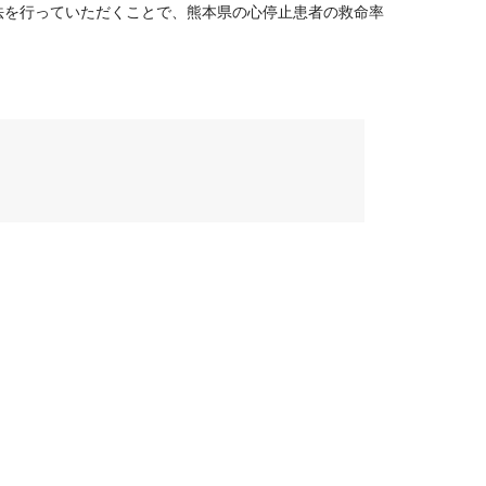
法を行っていただくことで、熊本県の心停止患者の救命率