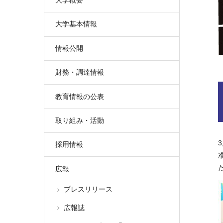
大学概要
大学基本情報
情報公開
財務・調達情報
教育情報の公表
取り組み・活動
採用情報
広報
プレスリリース
広報誌