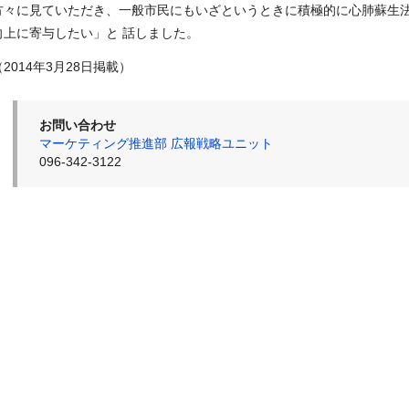
方々に見ていただき、一般市民にもいざというときに積極的に心肺蘇生
向上に寄与したい」と 話しました。
（2014年3月28日掲載）
お問い合わせ
マーケティング推進部 広報戦略ユニット
096-342-3122