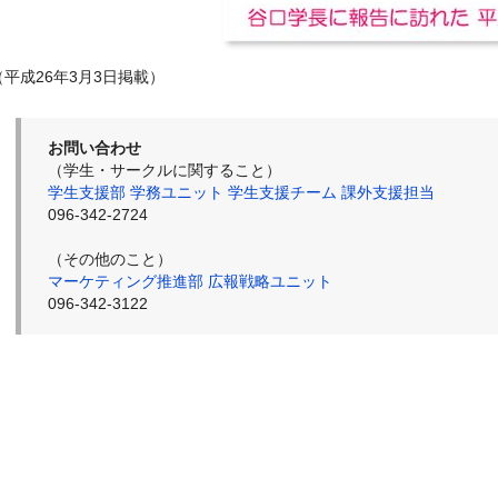
（平成26年3月3日掲載）
お問い合わせ
（学生・サークルに関すること）
学生支援部 学務ユニット 学生支援チーム 課外支援担当
096-342-2724
（その他のこと）
マーケティング推進部 広報戦略ユニット
096-342-3122