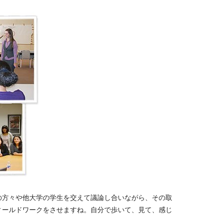
の方々や他大学の学生を交えて議論し合いながら、その取
ィールドワークをさせますね。自分で歩いて、見て、感じ