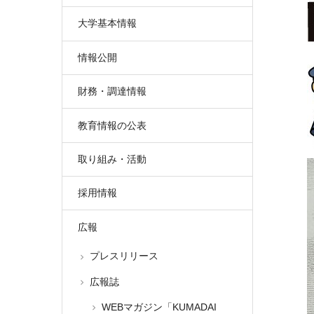
大学基本情報
情報公開
財務・調達情報
教育情報の公表
取り組み・活動
採用情報
広報
プレスリリース
広報誌
WEBマガジン「KUMADAI