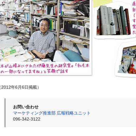
（2012年6月6日掲載）
お問い合わせ
マーケティング推進部 広報戦略ユニット
096-342-3122