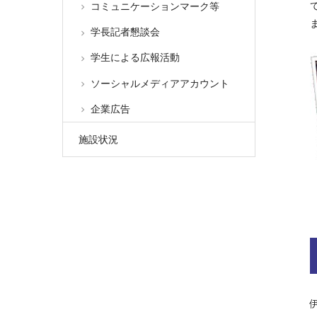
コミュニケーションマーク等
学長記者懇談会
学生による広報活動
ソーシャルメディアアカウント
企業広告
施設状況