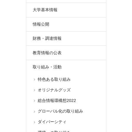
大学基本情報
情報公開
財務・調達情報
教育情報の公表
取り組み・活動
特色ある取り組み
オリジナルグッズ
総合情報環構想2022
グローバル化の取り組み
ダイバーシティ