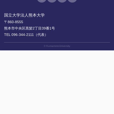
国立大学法人熊本大学
〒860-8555
熊本市中央区黒髪2丁目39番1号
TEL 096-344-2111（代表）
© KumamotoUniversity