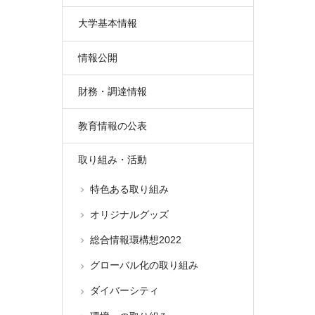
大学基本情報
情報公開
財務・調達情報
教育情報の公表
取り組み・活動
特色ある取り組み
オリジナルグッズ
総合情報環構想2022
グローバル化の取り組み
ダイバーシティ