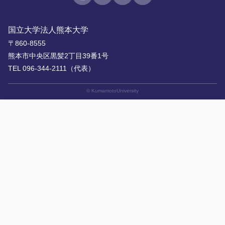
国立大学法人熊本大学
〒860-8555
熊本市中央区黒髪2丁目39番1号
TEL 096-344-2111（代表）
© KumamotoUniversity