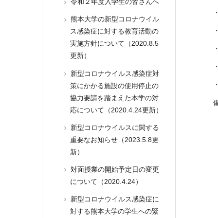
令和２年度入学生の皆さんへ
熊本大学の新型コロナウイル
ス感染症に対する教育活動の
実施方針について（2020.8.5
更新）
新型コロナウイルス感染症対
策にかかる施設の使用停止の
協力要請を踏まえた本学の対
応について（2020.4.24更新）
新型コロナウイルスに関する
重要なお知らせ（2023.5.8更
新）
対面授業の開始予定日の変更
について（2020.4.24）
新型コロナウイルス感染症に
対する熊本大学の学生への緊