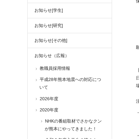
お知らせ[学生]
お知らせ[研究]
お知らせ[その他]
お知らせ（広報）
教職員採用情報
平成28年熊本地震への対応につ
いて
2026年度
2020年度
NHKの番組取材でさかなクン
が熊本にやってきました！