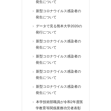
発生について
新型コロナウイルス感染者の
発生について
データで見る熊本大学2020の
発行について
新型コロナウイルス感染者の
発生について
新型コロナウイルス感染者の
発生について
新型コロナウイルス感染者の
発生について
新型コロナウイルス感染者の
発生について
本学技術部職員が令和2年度医
学教育等関係業務功労者表彰