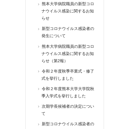
熊本大学病院職員の新型コロ
ナウイルス感染に関するお知
らせ
新型コロナウイルス感染者の
発生について
熊本大学病院職員の新型コロ
ナウイルス感染に関するお知
らせ（第2報）
令和２年度秋季卒業式・修了
式を挙行しました
令和２年度熊本大学大学院秋
季入学式を挙行しました
次期学長候補者の決定につい
て
新型コロナウイルス感染者の