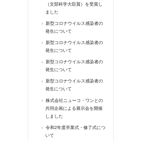
（文部科学大臣賞）を受賞し
ました
新型コロナウイルス感染者の
発生について
新型コロナウイルス感染者の
発生について
新型コロナウイルス感染者の
発生について
新型コロナウイルス感染者の
発生について
株式会社ニューコ・ワンとの
共同企画による展示会を開催
しました
令和2年度卒業式・修了式につ
いて