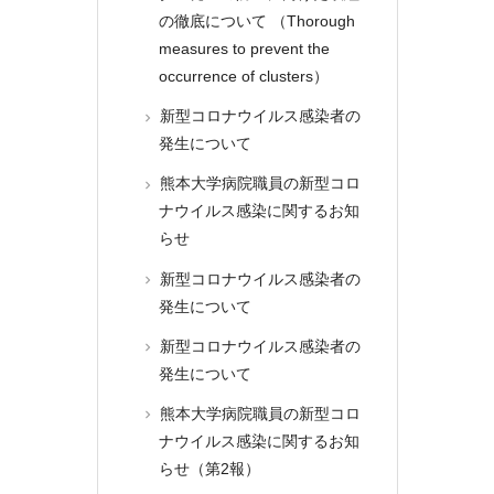
の徹底について （Thorough
measures to prevent the
occurrence of clusters）
新型コロナウイルス感染者の
発生について
熊本大学病院職員の新型コロ
ナウイルス感染に関するお知
らせ
新型コロナウイルス感染者の
発生について
新型コロナウイルス感染者の
発生について
熊本大学病院職員の新型コロ
ナウイルス感染に関するお知
らせ（第2報）