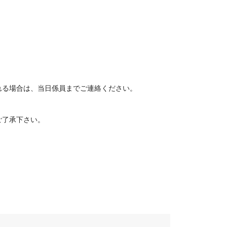
。
れる場合は、当日係員までご連絡ください。
了承下さい。