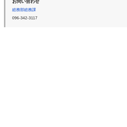
お問い合わせ
総務部総務課
096-342-3117