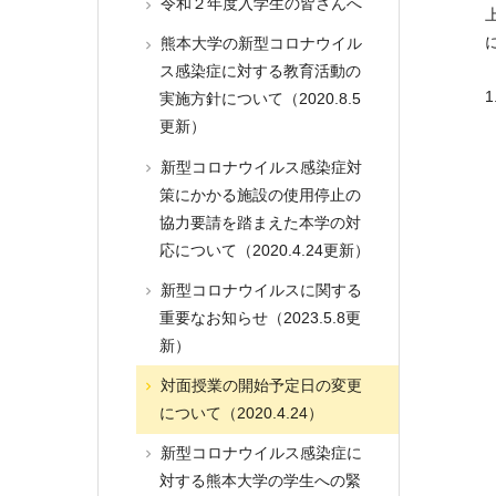
令和２年度入学生の皆さんへ
熊本大学の新型コロナウイル
ス感染症に対する教育活動の
実施方針について（2020.8.5
更新）
新型コロナウイルス感染症対
策にかかる施設の使用停止の
協力要請を踏まえた本学の対
応について（2020.4.24更新）
新型コロナウイルスに関する
重要なお知らせ（2023.5.8更
新）
対面授業の開始予定日の変更
について（2020.4.24）
新型コロナウイルス感染症に
対する熊本大学の学生への緊