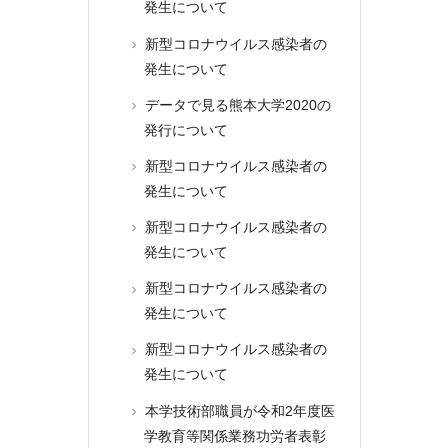
発生について
新型コロナウイルス感染者の
発生について
データで見る熊本大学2020の
発行について
新型コロナウイルス感染者の
発生について
新型コロナウイルス感染者の
発生について
新型コロナウイルス感染者の
発生について
新型コロナウイルス感染者の
発生について
本学技術部職員が令和2年度医
学教育等関係業務功労者表彰