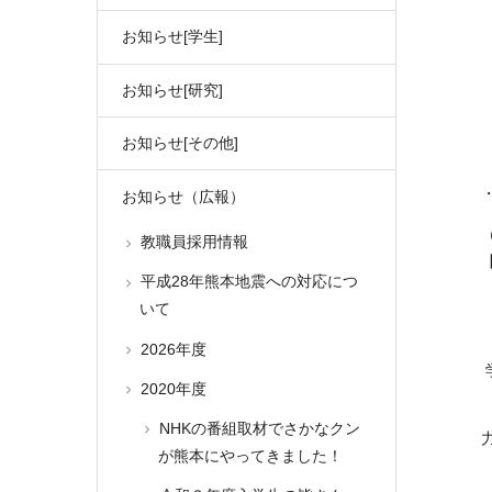
お知らせ[学生]
お知らせ[研究]
お知らせ[その他]
お知らせ（広報）
教職員採用情報
平成28年熊本地震への対応につ
いて
2026年度
2020年度
NHKの番組取材でさかなクン
が熊本にやってきました！