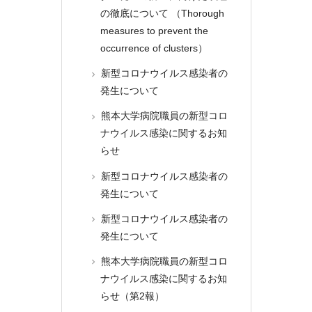
の徹底について （Thorough
measures to prevent the
occurrence of clusters）
新型コロナウイルス感染者の
発生について
熊本大学病院職員の新型コロ
ナウイルス感染に関するお知
らせ
新型コロナウイルス感染者の
発生について
新型コロナウイルス感染者の
発生について
熊本大学病院職員の新型コロ
ナウイルス感染に関するお知
らせ（第2報）