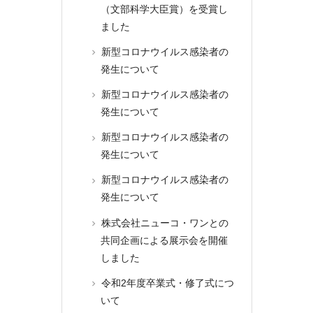
（文部科学大臣賞）を受賞し
ました
新型コロナウイルス感染者の
発生について
新型コロナウイルス感染者の
発生について
新型コロナウイルス感染者の
発生について
新型コロナウイルス感染者の
発生について
株式会社ニューコ・ワンとの
共同企画による展示会を開催
しました
令和2年度卒業式・修了式につ
いて