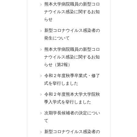
熊本大学病院職員の新型コロ
ナウイルス感染に関するお知
らせ
新型コロナウイルス感染者の
発生について
熊本大学病院職員の新型コロ
ナウイルス感染に関するお知
らせ（第2報）
令和２年度秋季卒業式・修了
式を挙行しました
令和２年度熊本大学大学院秋
季入学式を挙行しました
次期学長候補者の決定につい
て
新型コロナウイルス感染者の