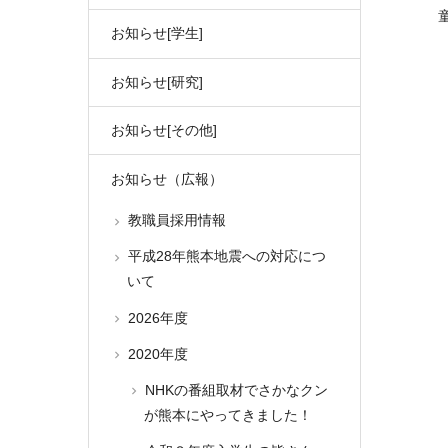
お知らせ[学生]
お知らせ[研究]
お知らせ[その他]
お知らせ（広報）
教職員採用情報
平成28年熊本地震への対応につ
いて
2026年度
2020年度
NHKの番組取材でさかなクン
が熊本にやってきました！