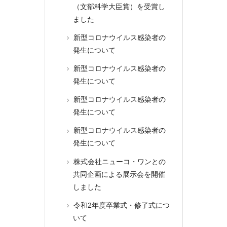
（文部科学大臣賞）を受賞し
ました
新型コロナウイルス感染者の
発生について
新型コロナウイルス感染者の
発生について
新型コロナウイルス感染者の
発生について
新型コロナウイルス感染者の
発生について
株式会社ニューコ・ワンとの
共同企画による展示会を開催
しました
令和2年度卒業式・修了式につ
いて