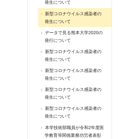
発生について
新型コロナウイルス感染者の
発生について
データで見る熊本大学2020の
発行について
新型コロナウイルス感染者の
発生について
新型コロナウイルス感染者の
発生について
新型コロナウイルス感染者の
発生について
新型コロナウイルス感染者の
発生について
本学技術部職員が令和2年度医
学教育等関係業務功労者表彰