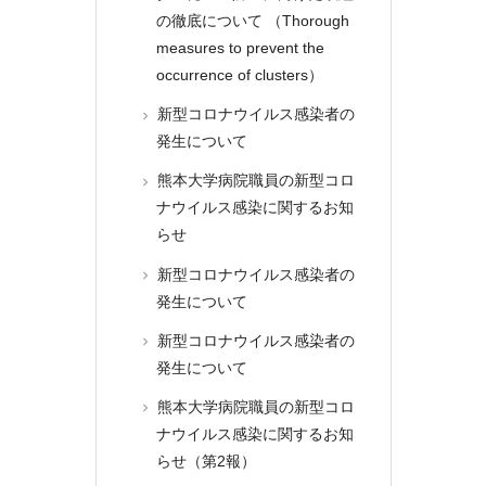
の徹底について （Thorough
measures to prevent the
occurrence of clusters）
新型コロナウイルス感染者の
発生について
熊本大学病院職員の新型コロ
ナウイルス感染に関するお知
らせ
新型コロナウイルス感染者の
発生について
新型コロナウイルス感染者の
発生について
熊本大学病院職員の新型コロ
ナウイルス感染に関するお知
らせ（第2報）