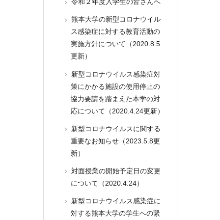
令和２年度入学生の皆さんへ
熊本大学の新型コロナウイル
ス感染症に対する教育活動の
実施方針について（2020.8.5
更新）
新型コロナウイルス感染症対
策にかかる施設の使用停止の
協力要請を踏まえた本学の対
応について（2020.4.24更新）
新型コロナウイルスに関する
重要なお知らせ（2023.5.8更
新）
対面授業の開始予定日の変更
について（2020.4.24）
新型コロナウイルス感染症に
対する熊本大学の学生への緊