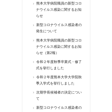
熊本大学病院職員の新型コロ
ナウイルス感染に関するお知
らせ
新型コロナウイルス感染者の
発生について
熊本大学病院職員の新型コロ
ナウイルス感染に関するお知
らせ（第2報）
令和２年度秋季卒業式・修了
式を挙行しました
令和２年度熊本大学大学院秋
季入学式を挙行しました
次期学長候補者の決定につい
て
新型コロナウイルス感染者の