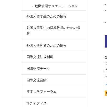
危機管理オリエンテーション
外国人留学生のための情報
外国人留学生の指導教員のための情
報
外国人研究者のための情報
国際交流助成制度
国際交流データ
国際交流会館
熊本大学フォーラム
海外オフィス