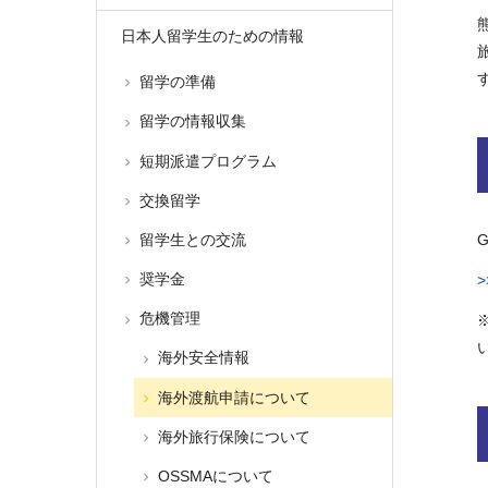
日本人留学生のための情報
留学の準備
留学の情報収集
短期派遣プログラム
交換留学
留学生との交流
奨学金
危機管理
海外安全情報
海外渡航申請について
海外旅行保険について
OSSMAについて