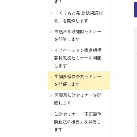
す！
「くまもと発 新技術説明
会」を開催します
自然科学系知財セミナー
を開催します
イノベーション推進機構
客員教授セミナーを開催
します
生物多様性条約セミナー
を開催します
医薬系知財セミナーを開
催します
知財セミナー「不正競争
防止法の概要」を開催し
ます