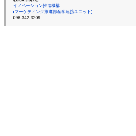
イノベーション推進機構
(マーケティング推進部産学連携ユニット)
096-342-3209