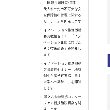
「国際共同研究･留学生
受入れのため不可欠な安
全保障輸出管理に関する
セミナー」を開催します
イノベーション推進機構
客員教授セミナー「イノ
ベーション創出に向けた
科学技術政策」を開催し
ます
イノベーション推進機構
客員教授セミナー「地域
創生と産学官連携～熊本
大学への期待～」を開催
します
国立六大学連携コンソー
シアム新技術説明会を開
催します