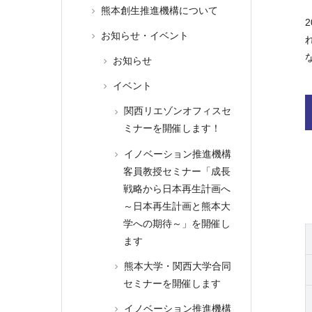
熊本創生推進機構について
お知らせ・イベント
お知らせ
イベント
関西リエゾンオフィスセ
ミナーを開催します！
イノベーション推進機構
客員教授セミナー「成長
戦略から日本再生計画へ
～日本再生計画と熊本大
学への期待～」を開催し
ます
熊本大学・関西大学合同
セミナーを開催します
イノベーション推進機構