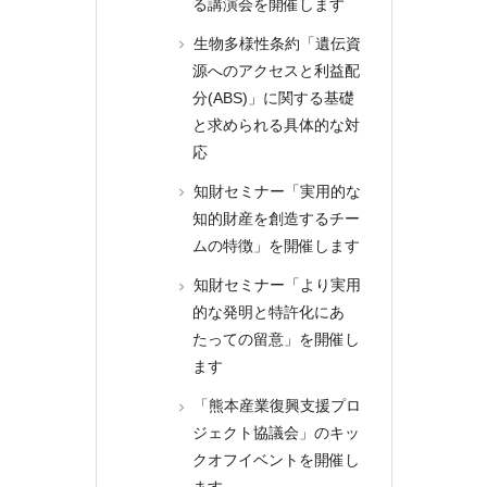
る講演会を開催します
生物多様性条約「遺伝資
源へのアクセスと利益配
分(ABS)」に関する基礎
と求められる具体的な対
応
知財セミナー「実用的な
知的財産を創造するチー
ムの特徴」を開催します
知財セミナー「より実用
的な発明と特許化にあ
たっての留意」を開催し
ます
「熊本産業復興支援プロ
ジェクト協議会」のキッ
クオフイベントを開催し