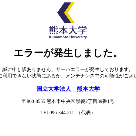
エラーが発生しました。
誠に申し訳ありません。サーバエラーが発生しております。
に利用できない状態にあるか、メンテナンス中の可能性がござ
国立大学法人 熊本大学
〒860-8555
熊本市中央区黒髪2丁目39番1号
TEL096-344-2111（代表）