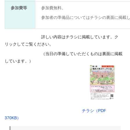
参加費等
参加費無料。
参加者の準備品についてはチラシの裏面に掲載
詳しい内容はチラシに掲載しています。ク
リックしてご覧ください。
（当日の準備していただくものは裏面に掲載
しています。）
チラシ（PDF
370KB）