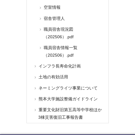
空室情報
宿舎管理人
職員宿舎現況図
（202506）.pdf
職員宿舎情報一覧
（202506）.pdf
インフラ長寿命化計画
土地の有効活用
ネーミングライツ事業について
熊本大学施設整備ガイドライン
重要文化財旧第五高等中学校ほか
3棟災害復旧工事報告書