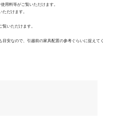
舎使用料等がご覧いただけます。
いただけます。
ご覧いただけます。
も目安なので、引越前の家具配置の参考ぐらいに捉えてく