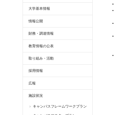
大学基本情報
情報公開
財務・調達情報
教育情報の公表
取り組み・活動
採用情報
広報
施設状況
キャンパスフレームワークプラン