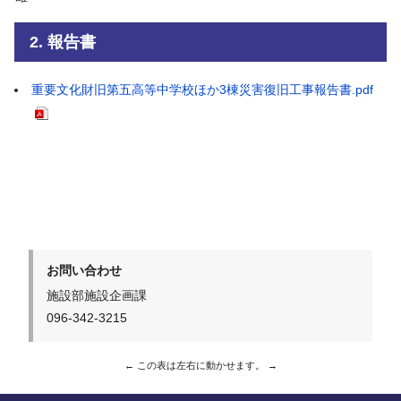
2. 報告書
重要文化財旧第五高等中学校ほか3棟災害復旧工事報告書.pdf
お問い合わせ
施設部施設企画課
096-342-3215