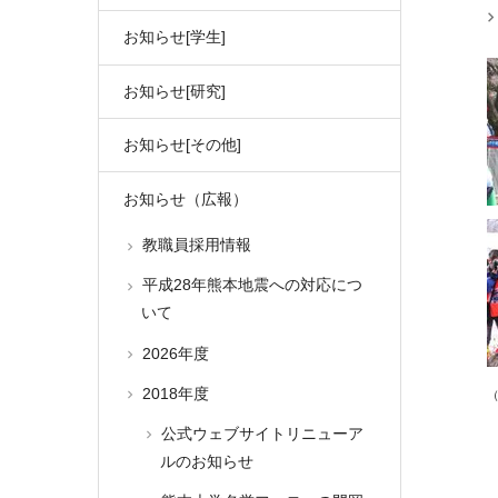
お知らせ[学生]
お知らせ[研究]
お知らせ[その他]
お知らせ（広報）
教職員採用情報
平成28年熊本地震への対応につ
いて
2026年度
2018年度
公式ウェブサイトリニューア
ルのお知らせ