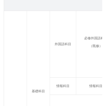
必修外国語科
外国語科目
（既修）
情報科目
情報科目
基礎科目