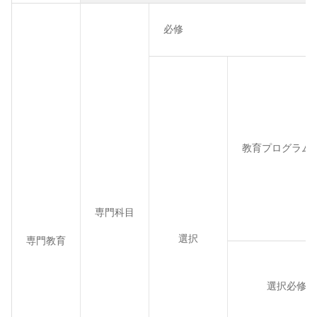
必修
教育プログラム
専門科目
選択
専門教育
選択必修