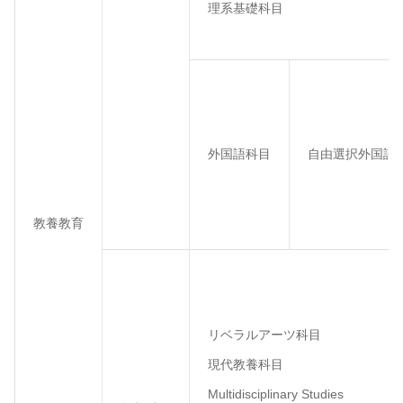
理系基礎科目
外国語科目
自由選択外国語
教養教育
リベラルアーツ科目
現代教養科目
Multidisciplinary Studies