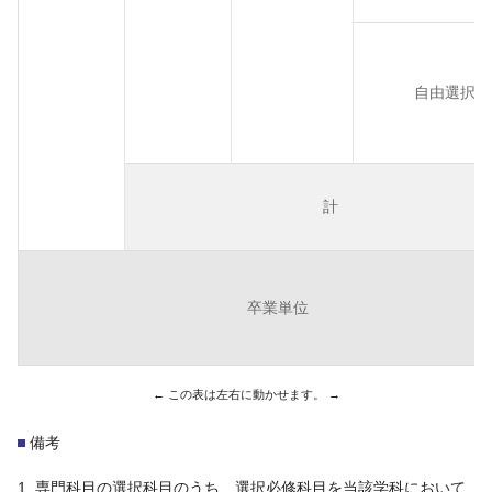
自由選択
計
卒業単位
備考
専門科目の選択科目のうち、選択必修科目を当該学科において