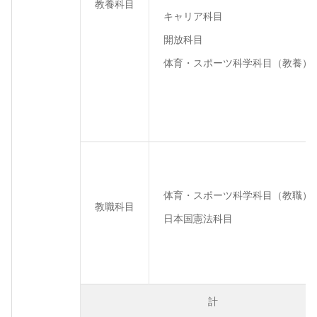
教養科目
キャリア科目
開放科目
体育・スポーツ科学科目（教養）
体育・スポーツ科学科目（教職）
教職科目
日本国憲法科目
計