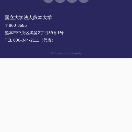
国立大学法人熊本大学
〒860-8555
熊本市中央区黒髪2丁目39番1号
TEL 096-344-2111（代表）
© KumamotoUniversity