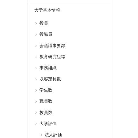
大学基本情報
役員
役職員
会議議事要録
教育研究組織
事務組織
収容定員数
学生数
職員数
教員数
大学評価
法人評価