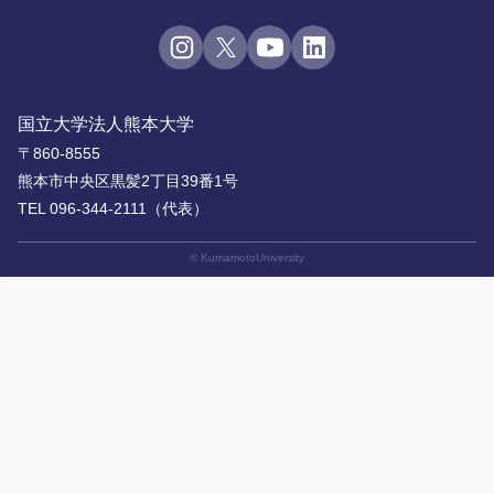
国立大学法人熊本大学
〒860-8555
熊本市中央区黒髪2丁目39番1号
TEL 096-344-2111（代表）
© KumamotoUniversity