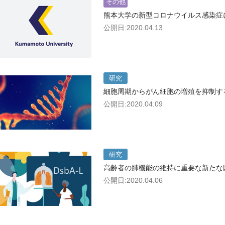
その他
熊本大学の新型コロナウイルス感染症に
公開日:2020.04.13
研究
細胞周期からがん細胞の増殖を抑制す
公開日:2020.04.09
研究
高齢者の肺機能の維持に重要な新たな因
公開日:2020.04.06