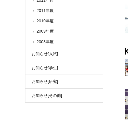
2012年度
2011年度
2010年度
2009年度
2008年度
お知らせ[入試]
お知らせ[学生]
お知らせ[研究]
お知らせ[その他]