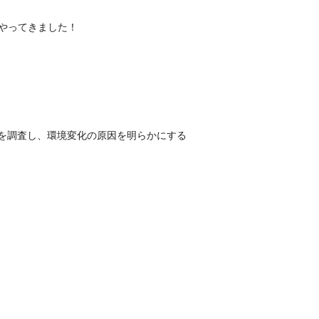
にやってきました！
を調査し、環境変化の原因を明らかにする