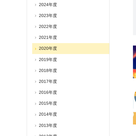
2024年度
2023年度
2022年度
2021年度
2020年度
2019年度
2018年度
2017年度
2016年度
2015年度
2014年度
2013年度