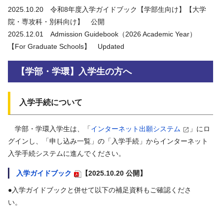
2025.10.20 令和8年度入学ガイドブック【学部生向け】【大学
院・専攻科・別科向け】 公開
2025.12.01 Admission Guidebook（2026 Academic Year）
【For Graduate Schools】 Updated
【学部・学環】入学生の方へ
入学手続について
学部・学環入学生は、「
インターネット出願システム
」にロ
グインし、「申し込み一覧」の「入学手続」からインターネット
入学手続システムに進んでください。
入学ガイドブック
【2025.10.20 公開】
●入学ガイドブックと併せて以下の補足資料もご確認くださ
い。