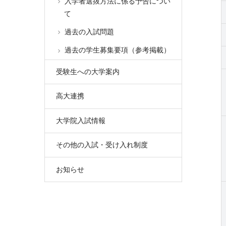
入学者選抜方法に係る予告につい
て
過去の入試問題
過去の学生募集要項（参考掲載）
受験生への大学案内
高大連携
大学院入試情報
その他の入試・受け入れ制度
お知らせ