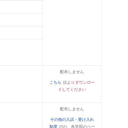
配布しません
こちら
よりダウンロー
ドしてください
配布しません
その他の入試・受け入れ
制度
の、各学部のペー