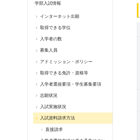
学部入試情報
インターネット出願
取得できる学位
入学者の数
募集人員
アドミッション・ポリシー
取得できる免許・資格等
入学者選抜要項・学生募集要項
志願状況
入試実施状況
入試資料請求方法
直接請求