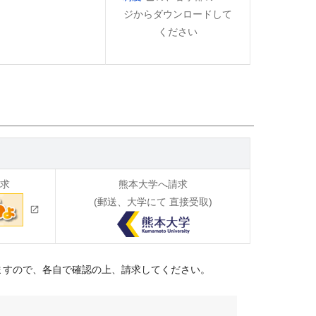
ジからダウンロードして
ください
請求
熊本大学へ請求
(郵送、大学にて 直接受取)
ますので、各自で確認の上、請求してください。