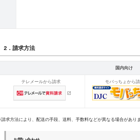
2．請求方法
国内向け
テレメールから請求
モバっちょから
※請求方法により、配送の手段、送料、手数料などが異なる場合があり
お問い合わせ