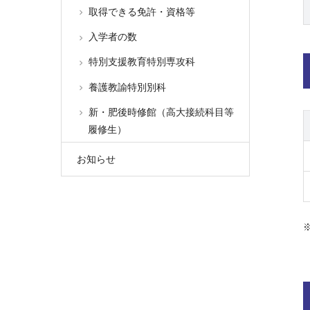
取得できる免許・資格等
入学者の数
特別支援教育特別専攻科
養護教諭特別別科
新・肥後時修館（高大接続科目等
履修生）
お知らせ