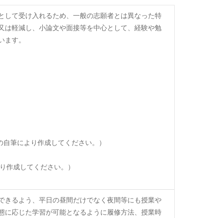
として受け入れるため、一般の志願者とは異なった特
又は軽減し、小論文や面接等を中心として、経験や勉
います。
の自筆により作成してください。）
り作成してください。）
できるよう、平日の昼間だけでなく夜間等にも授業や
態に応じた学習が可能となるように履修方法、授業時