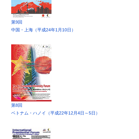
第9回
中国・上海（平成24年1月10日）
第8回
ベトナム・ハノイ（平成22年12月4日～5日）