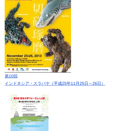
第10回
インドネシア・スラバヤ（平成25年11月25日～26日）