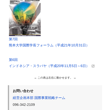
第7回
熊本大学国際学長フォーラム（平成21年10月31日）
第6回
インドネシア・スラバヤ（平成20年11月5日～6日）
お問い合わせ
経営企画本部 国際事業戦略チーム
096-342-2109