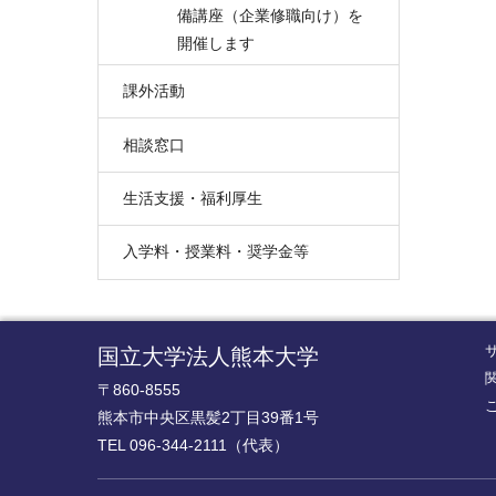
備講座（企業修職向け）を
開催します
課外活動
相談窓口
生活支援・福利厚生
入学料・授業料・奨学金等
国立大学法人熊本大学
〒860-8555
熊本市中央区黒髪2丁目39番1号
TEL 096-344-2111（代表）