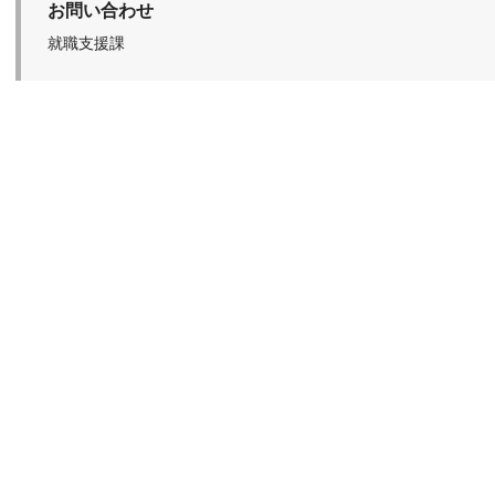
お問い合わせ
就職支援課