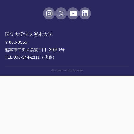
国立大学法人熊本大学
〒860-8555
熊本市中央区黒髪2丁目39番1号
TEL 096-344-2111（代表）
© KumamotoUniversity