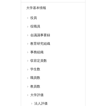
大学基本情報
役員
役職員
会議議事要録
教育研究組織
事務組織
収容定員数
学生数
職員数
教員数
大学評価
法人評価