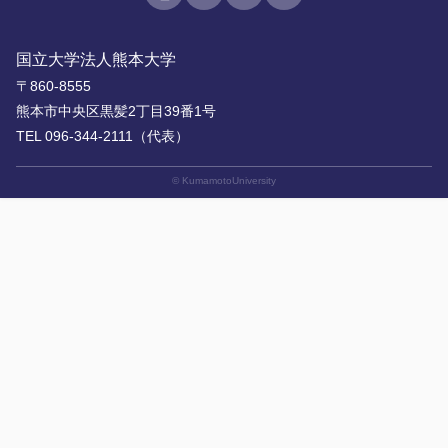
国立大学法人熊本大学
〒860-8555
熊本市中央区黒髪2丁目39番1号
TEL 096-344-2111（代表）
© KumamotoUniversity