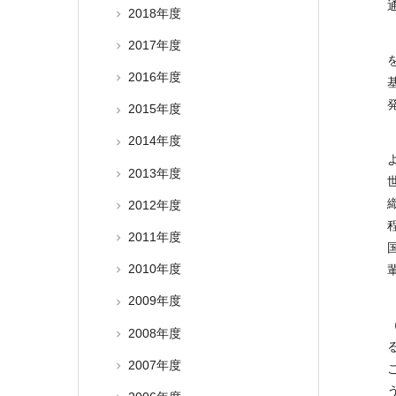
2018年度
2017年度
2016年度
2015年度
2014年度
2013年度
2012年度
2011年度
2010年度
2009年度
2008年度
2007年度