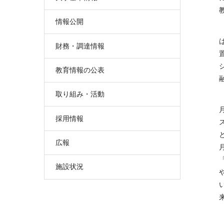
情報公開
財務・調達情報
教育情報の公表
取り組み・活動
採用情報
広報
施設状況