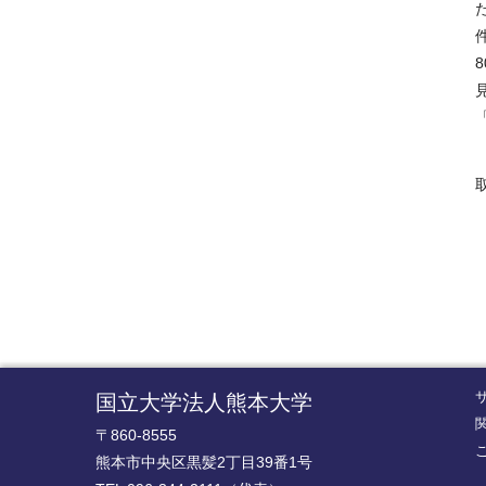
8
国立大学法人熊本大学
〒860-8555
熊本市中央区黒髪2丁目39番1号