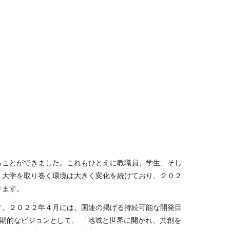
ことができました。これもひとえに教職員、学生、そし
、大学を取り巻く環境は大きく変化を続けており、２０２
ります。
。２０２２年４月には、国連の掲げる持続可能な開発目
期的なビジョンとして、 「地域と世界に開かれ、共創を