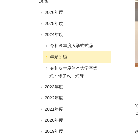
所感）
2026年度
2025年度
2024年度
令和６年度入学式式辞
年頭所感
令和６年度熊本大学卒業
式・修了式 式辞
2023年度
2022年度
2021年度
2020年度
2019年度