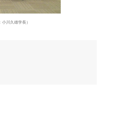
：小川久雄学長）