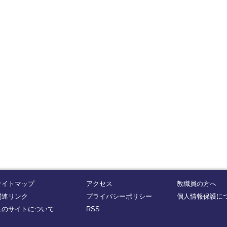
サイトマップ
アクセス
教職員の方へ
関連リンク
プライバシーポリシー
個人情報保護に
このサイトについて
RSS