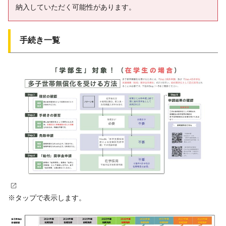
納入していただく可能性があります。
手続き一覧
※タップで表示します。