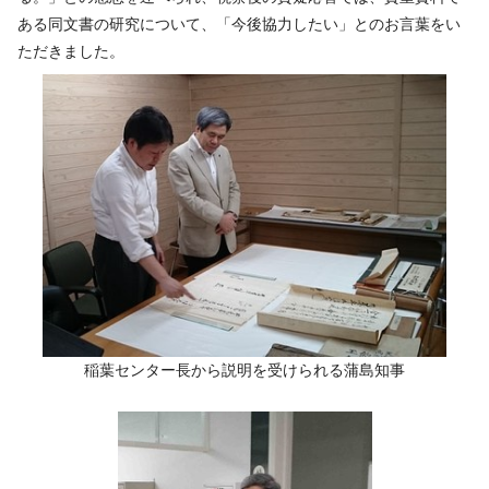
ある同文書の研究について、「今後協力したい」とのお言葉をい
ただきました。
稲葉センター長から説明を受けられる蒲島知事