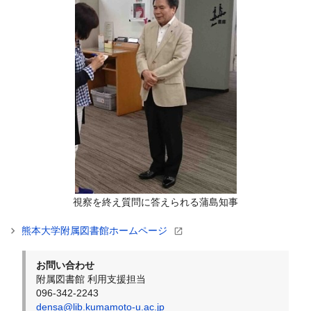
視察を終え質問に答えられる蒲島知事
熊本大学附属図書館ホームページ
お問い合わせ
附属図書館 利用支援担当
096-342-2243
densa@lib.kumamoto-u.ac.jp