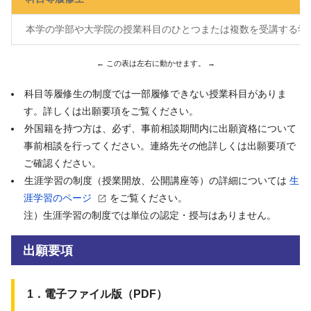
本学の学部や大学院の授業科目のひとつまたは複数を受講する学
科目等履修生の制度では一部履修できない授業科目がありま
す。詳しくは出願要項をご覧ください。
外国籍を持つ方は、必ず、事前相談期間内に出願資格について
事前相談を行ってください。連絡先その他詳しくは出願要項で
ご確認ください。
生涯学習の制度（授業開放、公開講座等）の詳細については
生
涯学習のページ
をご覧ください。
注）生涯学習の制度では単位の認定・授与はありません。
出願要項
1．電子ファイル版（PDF）