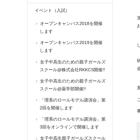
イベント（入試）
オープンキャンパス2018を開催
します
オープンキャンパス2019を開催
します
女子中高生のための親子ガールズ
スクール@株式会社RKKCS開催!!
女子中高生のための親子ガールズ
スクール@薬学部開催!!
「理系のロールモデル講演会」第
2回を開催します
「理系のロールモデル講演会」第
3回をオンラインで開催します
女子中高生親子ガールズスクール