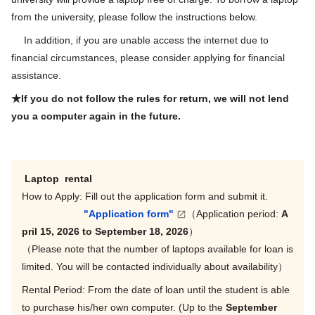
from the university, please follow the instructions below.
In addition, if you are unable access the internet due to
financial circumstances, please consider applying for financial
assistance.
★If you do not follow the rules for return, we will not lend
you a computer again in the future.
Laptop rental
How to Apply: Fill out the application form and submit it.
"Application form"
（Application period:
A
pril 15, 2026 to September 18
, 2026
）
（Please note that the number of laptops available for loan is
limited. You will be contacted individually about availability）
Rental Period: From the date of loan until the student is able
to purchase his/her own computer. (Up to the
September