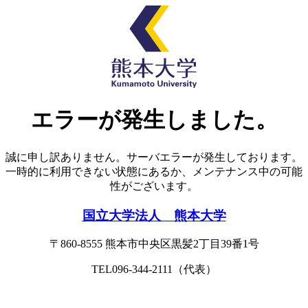
エラーが発生しました。
誠に申し訳ありません。サーバエラーが発生しております。
一時的に利用できない状態にあるか、メンテナンス中の可能
性がございます。
国立大学法人 熊本大学
〒860-8555
熊本市中央区黒髪2丁目39番1号
TEL096-344-2111（代表）