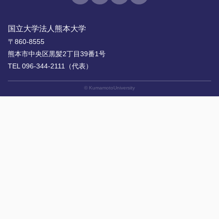
国立大学法人熊本大学
〒860-8555
熊本市中央区黒髪2丁目39番1号
TEL 096-344-2111（代表）
© KumamotoUniversity