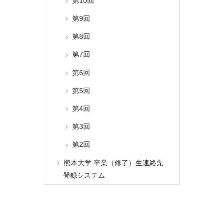
第10回
第9回
第8回
第7回
第6回
第5回
第4回
第3回
第2回
熊本大学 卒業（修了）生連絡先
登録システム