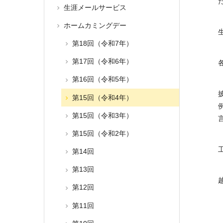
生涯メールサービス
ホームカミングデー
第18回（令和7年）
第17回（令和6年）
第16回（令和5年）
第15回（令和4年）
第15回（令和3年）
第15回（令和2年）
第14回
第13回
第12回
第11回