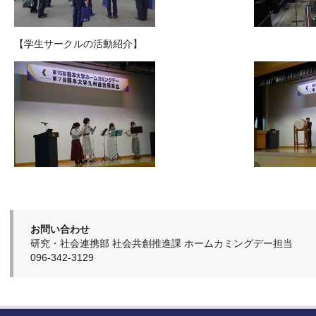
【学生サークルの活動紹介】
お問い合わせ
研究・社会連携部 社会共創推進課 ホームカミングデー担当
096-342-3129