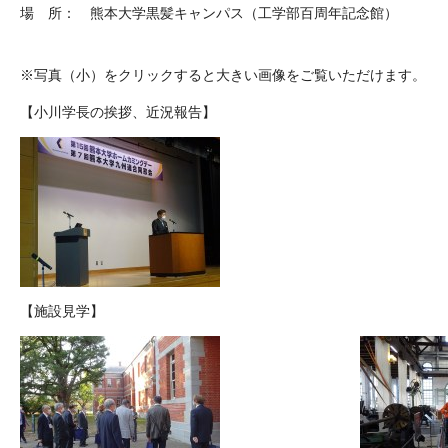
場 所： 熊本大学黒髪キャンパス（工学部百周年記念館）
※写真（小）をクリックすると大きい画像をご覧いただけます。
【小川学長の挨拶、近況報告】
【施設見学】