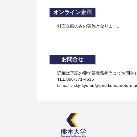
オンライン企画
対面企画のみの実施となります。
お問合せ
詳細は下記の薬学部教務担当までお問合
TEL:096-371-4635
E-mail：sky-kyomu@jimu.kumamoto-u.ac