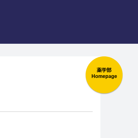
薬学部
Homepage